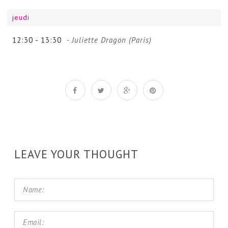
jeudi
12:30 -
13:30
- Juliette Dragon (Paris)
LEAVE YOUR THOUGHT