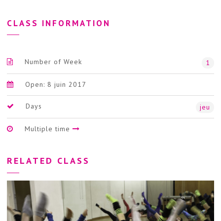
CLASS INFORMATION
Number of Week
1
Open: 8 juin 2017
Days
jeu
Multiple time
RELATED CLASS