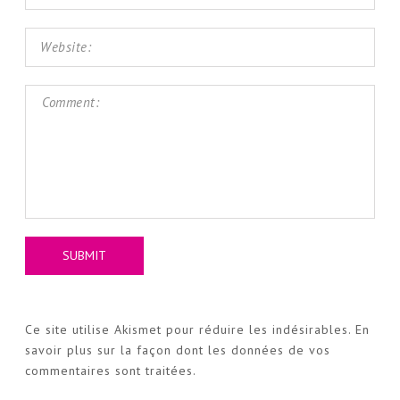
Ce site utilise Akismet pour réduire les indésirables.
En
savoir plus sur la façon dont les données de vos
commentaires sont traitées
.