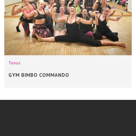
Tonus
GYM BIMBO COMMANDO