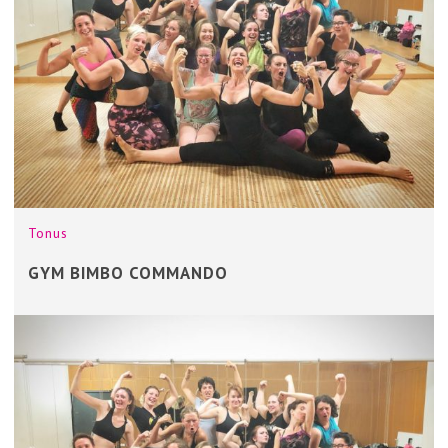
Tonus
GYM BIMBO COMMANDO