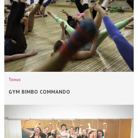
Tonus
GYM BIMBO COMMANDO