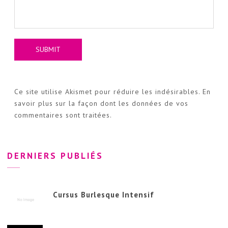
Ce site utilise Akismet pour réduire les indésirables.
En
savoir plus sur la façon dont les données de vos
commentaires sont traitées
.
DERNIERS PUBLIÉS
Cursus Burlesque Intensif