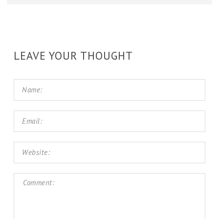
LEAVE YOUR THOUGHT