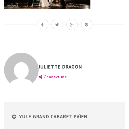
JULIETTE DRAGON
Connect me
YULE GRAND CABARET PAÏEN