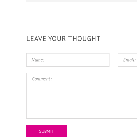
LEAVE YOUR THOUGHT