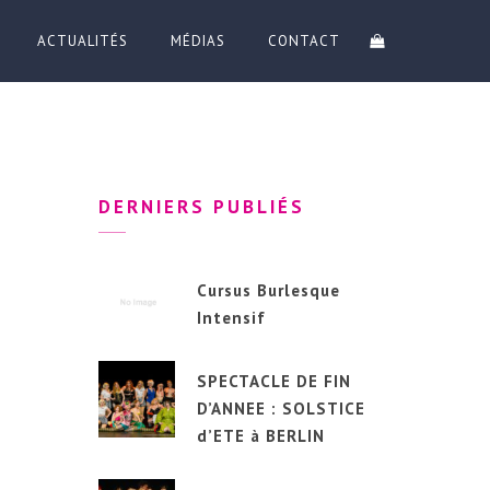
ACTUALITÉS
MÉDIAS
CONTACT
DERNIERS PUBLIÉS
Cursus Burlesque
Intensif
SPECTACLE DE FIN
D’ANNEE : SOLSTICE
d’ETE à BERLIN