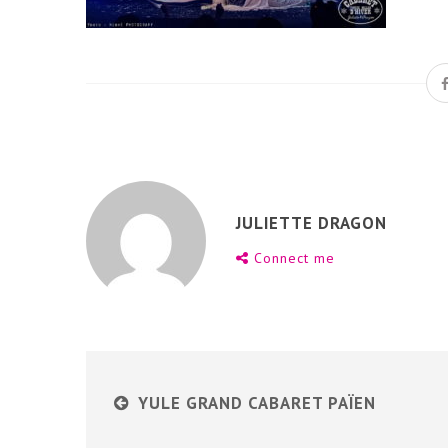
JULIETTE DRAGON
Connect me
YULE GRAND CABARET PAÏEN