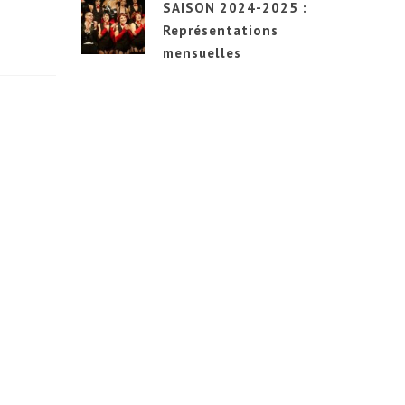
SAISON 2024-2025 :
Représentations
mensuelles