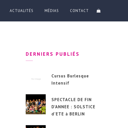
ACTUALITÉS
MÉDIAS
CONTACT
DERNIERS PUBLIÉS
Cursus Burlesque
Intensif
SPECTACLE DE FIN
D’ANNEE : SOLSTICE
d’ETE à BERLIN