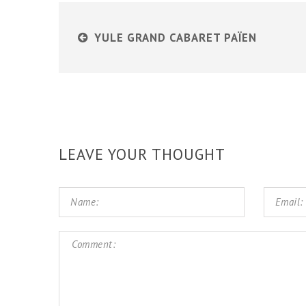
YULE GRAND CABARET PAÏEN
LEAVE YOUR THOUGHT