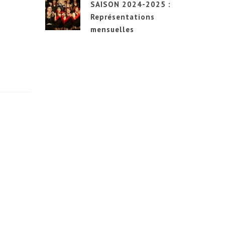
SAISON 2024-2025 :
Représentations
mensuelles