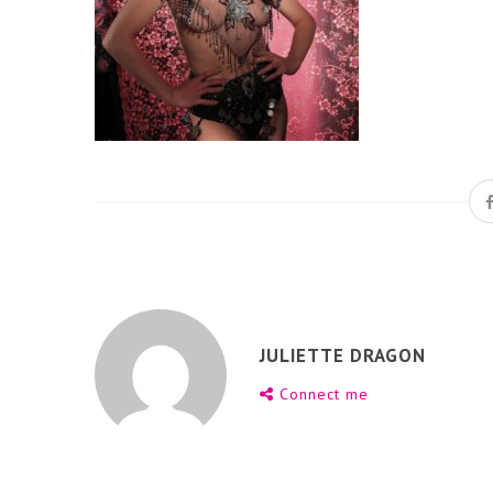
JULIETTE DRAGON
Connect me