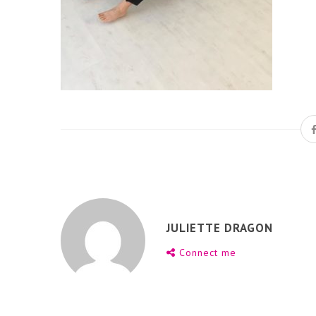
JULIETTE DRAGON
Connect me