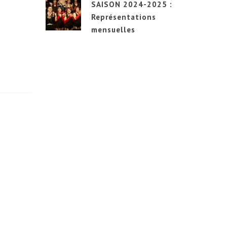
SAISON 2024-2025 :
Représentations
mensuelles